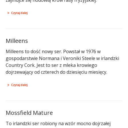
Czytaj dalej
Milleens
Milleens to dość nowy ser. Powstał w 1976 w
gospodarstwie Normana i Veroniki Steele w irlandzki
Country Cork. Jest to ser z mleka krowiego
dojrzewający od czterech do dziesięciu miesięcy.
Czytaj dalej
Mossfield Mature
To irlandzki ser robiony na wzór mocno dojrzałej