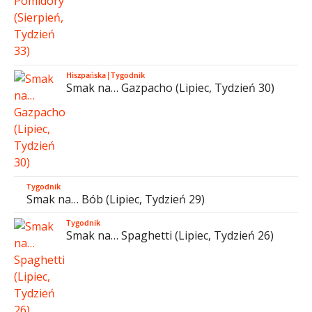
Hiszpańska
|
Tygodnik
Smak na… Gazpacho (Lipiec, Tydzień 30)
Tygodnik
Smak na… Bób (Lipiec, Tydzień 29)
Tygodnik
Smak na… Spaghetti (Lipiec, Tydzień 26)