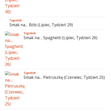
Tygodnik
Smak na… Bób (Lipiec, Tydzień 29)
Tygodnik
Smak na… Spaghetti (Lipiec, Tydzień 26)
Tygodnik
Smak na… Pietruszkę (Czerwiec, Tydzień 25)