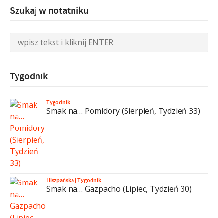
Szukaj w notatniku
Tygodnik
Tygodnik
Smak na… Pomidory (Sierpień, Tydzień 33)
Hiszpańska
|
Tygodnik
Smak na… Gazpacho (Lipiec, Tydzień 30)