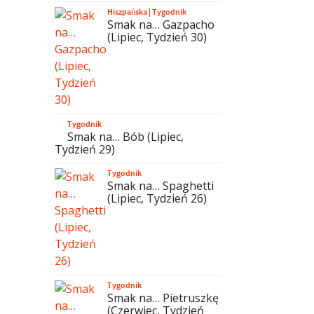
Hiszpańska
|
Tygodnik
Smak na… Gazpacho
(Lipiec, Tydzień 30)
Tygodnik
Smak na… Bób (Lipiec,
Tydzień 29)
Tygodnik
Smak na… Spaghetti
(Lipiec, Tydzień 26)
Tygodnik
Smak na… Pietruszkę
(Czerwiec, Tydzień