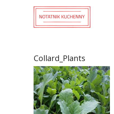
Collard_Plants