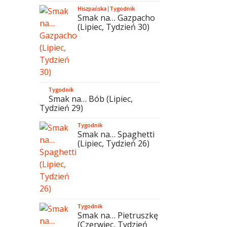
Hiszpańska
|
Tygodnik
Smak na… Gazpacho
(Lipiec, Tydzień 30)
Tygodnik
Smak na… Bób (Lipiec,
Tydzień 29)
Tygodnik
Smak na… Spaghetti
(Lipiec, Tydzień 26)
Tygodnik
Smak na… Pietruszkę
(Czerwiec, Tydzień