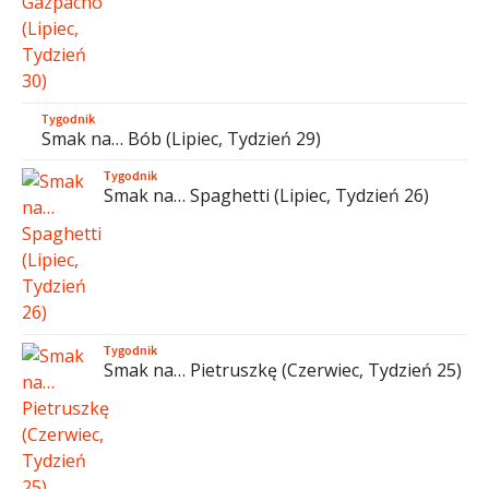
Tygodnik
Smak na… Bób (Lipiec, Tydzień 29)
Tygodnik
Smak na… Spaghetti (Lipiec, Tydzień 26)
Tygodnik
Smak na… Pietruszkę (Czerwiec, Tydzień 25)