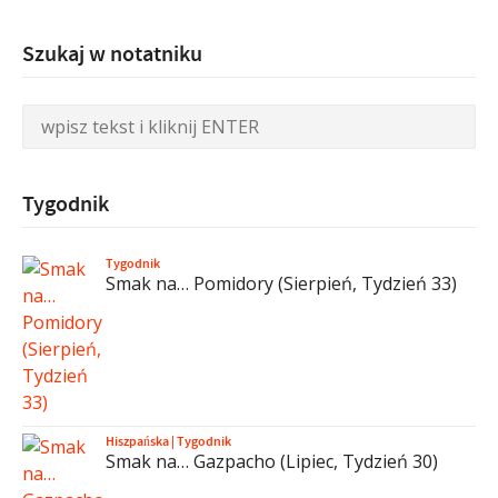
Szukaj w notatniku
Tygodnik
Tygodnik
Smak na… Pomidory (Sierpień, Tydzień 33)
Hiszpańska
|
Tygodnik
Smak na… Gazpacho (Lipiec, Tydzień 30)