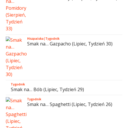
Hiszpańska
|
Tygodnik
Smak na… Gazpacho (Lipiec, Tydzień 30)
Tygodnik
Smak na… Bób (Lipiec, Tydzień 29)
Tygodnik
Smak na… Spaghetti (Lipiec, Tydzień 26)