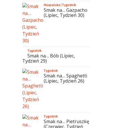
Hiszpańska
|
Tygodnik
Smak na… Gazpacho
(Lipiec, Tydzień 30)
Tygodnik
Smak na… Bób (Lipiec,
Tydzień 29)
Tygodnik
Smak na… Spaghetti
(Lipiec, Tydzień 26)
Tygodnik
Smak na… Pietruszkę
(Czerwiec, Tydzień