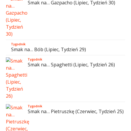
Smak na… Gazpacho (Lipiec, Tydzień 30)
Tygodnik
Smak na… Bób (Lipiec, Tydzień 29)
Tygodnik
Smak na… Spaghetti (Lipiec, Tydzień 26)
Tygodnik
Smak na… Pietruszkę (Czerwiec, Tydzień 25)