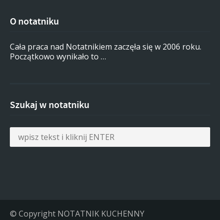
O notatniku
Cała praca nad Notatnikiem zaczęła się w 2006 roku.
Początkowo wynikało to …
Szukaj w notatniku
© Copyright NOTATNIK KUCHENNY