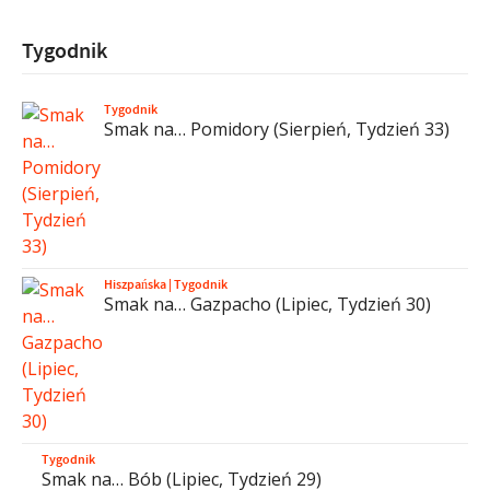
Tygodnik
Tygodnik
Smak na… Pomidory (Sierpień, Tydzień 33)
Hiszpańska
|
Tygodnik
Smak na… Gazpacho (Lipiec, Tydzień 30)
Tygodnik
Smak na… Bób (Lipiec, Tydzień 29)