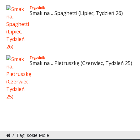
Tygodnik
Smak na… Spaghetti (Lipiec, Tydzień 26)
Tygodnik
Smak na… Pietruszkę (Czerwiec, Tydzień 25)
/
Tag: sosie Mole