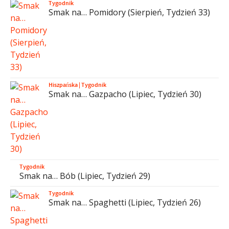
Tygodnik
Smak na… Pomidory (Sierpień, Tydzień 33)
Hiszpańska
|
Tygodnik
Smak na… Gazpacho (Lipiec, Tydzień 30)
Tygodnik
Smak na… Bób (Lipiec, Tydzień 29)
Tygodnik
Smak na… Spaghetti (Lipiec, Tydzień 26)