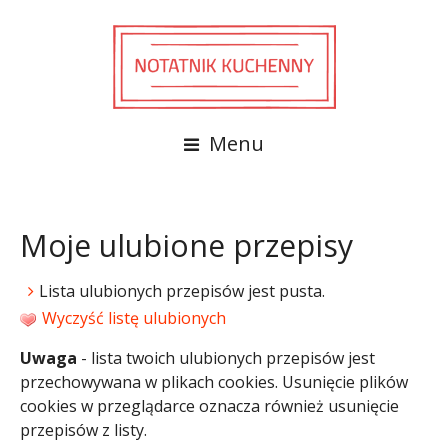
Menu
Moje ulubione przepisy
Lista ulubionych przepisów jest pusta.
Wyczyść listę ulubionych
Uwaga
- lista twoich ulubionych przepisów jest
przechowywana w plikach cookies. Usunięcie plików
cookies w przeglądarce oznacza również usunięcie
przepisów z listy.