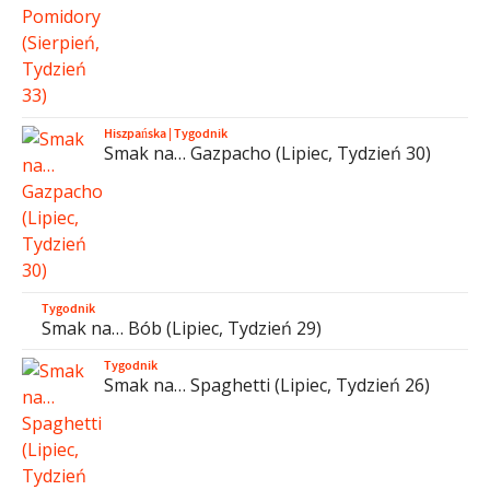
Hiszpańska
|
Tygodnik
Smak na… Gazpacho (Lipiec, Tydzień 30)
Tygodnik
Smak na… Bób (Lipiec, Tydzień 29)
Tygodnik
Smak na… Spaghetti (Lipiec, Tydzień 26)