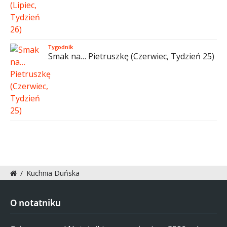
Tygodnik
Smak na… Pietruszkę (Czerwiec, Tydzień 25)
/
Kuchnia Duńska
O notatniku