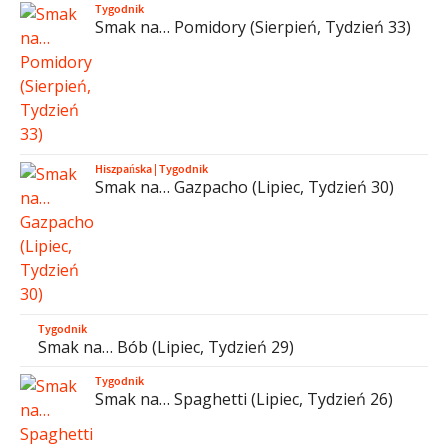
Tygodnik
Smak na… Pomidory (Sierpień, Tydzień 33)
Hiszpańska
|
Tygodnik
Smak na… Gazpacho (Lipiec, Tydzień 30)
Tygodnik
Smak na… Bób (Lipiec, Tydzień 29)
Tygodnik
Smak na… Spaghetti (Lipiec, Tydzień 26)