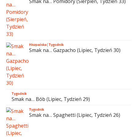
Smak na… Pomidory (Sierpień, Tydzień 33)
Hiszpańska
|
Tygodnik
Smak na… Gazpacho (Lipiec, Tydzień 30)
Tygodnik
Smak na… Bób (Lipiec, Tydzień 29)
Tygodnik
Smak na… Spaghetti (Lipiec, Tydzień 26)