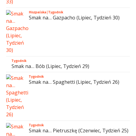
Hiszpańska
|
Tygodnik
Smak na… Gazpacho (Lipiec, Tydzień 30)
Tygodnik
Smak na… Bób (Lipiec, Tydzień 29)
Tygodnik
Smak na… Spaghetti (Lipiec, Tydzień 26)
Tygodnik
Smak na… Pietruszkę (Czerwiec, Tydzień 25)