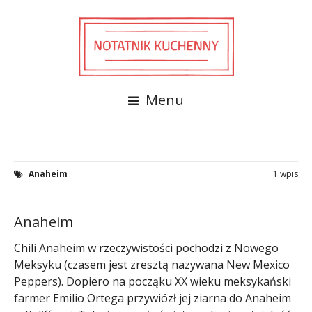
Menu
Anaheim
1 wpis
Anaheim
Chili Anaheim w rzeczywistości pochodzi z Nowego
Meksyku (czasem jest zresztą nazywana New Mexico
Peppers). Dopiero na począku XX wieku meksykański
farmer Emilio Ortega przywiózł jej ziarna do Anaheim