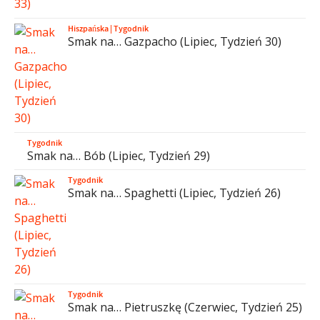
Hiszpańska
|
Tygodnik
Smak na… Gazpacho (Lipiec, Tydzień 30)
Tygodnik
Smak na… Bób (Lipiec, Tydzień 29)
Tygodnik
Smak na… Spaghetti (Lipiec, Tydzień 26)
Tygodnik
Smak na… Pietruszkę (Czerwiec, Tydzień 25)