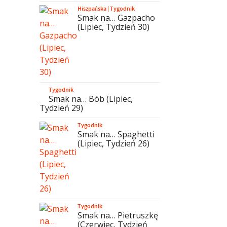
Hiszpańska
|
Tygodnik
Smak na… Gazpacho
(Lipiec, Tydzień 30)
Tygodnik
Smak na… Bób (Lipiec,
Tydzień 29)
Tygodnik
Smak na… Spaghetti
(Lipiec, Tydzień 26)
Tygodnik
Smak na… Pietruszkę
(Czerwiec, Tydzień