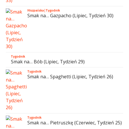
Hiszpańska
|
Tygodnik
Smak na… Gazpacho (Lipiec, Tydzień 30)
Tygodnik
Smak na… Bób (Lipiec, Tydzień 29)
Tygodnik
Smak na… Spaghetti (Lipiec, Tydzień 26)
Tygodnik
Smak na… Pietruszkę (Czerwiec, Tydzień 25)