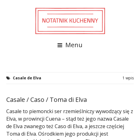
Menu
Casale de Elva
1 wpis
Casale / Caso / Toma di Elva
Casale to piemoncki ser rzemieślniczy wywodzący się z
Elva, w prowincji Cuena – stąd też jego nazwa Casale
de Elva zwanego też Caso di Elva, a jeszcze częściej
Toma di Elva. Ośrodkiem jego produkcji jest