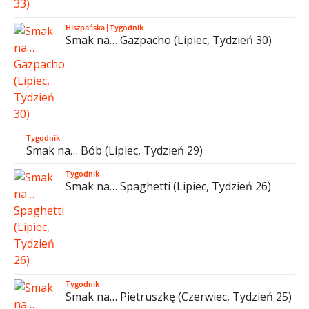
Hiszpańska
|
Tygodnik
Smak na… Gazpacho (Lipiec, Tydzień 30)
Tygodnik
Smak na… Bób (Lipiec, Tydzień 29)
Tygodnik
Smak na… Spaghetti (Lipiec, Tydzień 26)
Tygodnik
Smak na… Pietruszkę (Czerwiec, Tydzień 25)