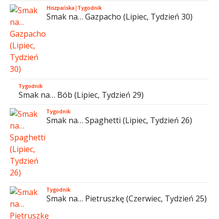
Hiszpańska
|
Tygodnik
Smak na… Gazpacho (Lipiec, Tydzień 30)
Tygodnik
Smak na… Bób (Lipiec, Tydzień 29)
Tygodnik
Smak na… Spaghetti (Lipiec, Tydzień 26)
Tygodnik
Smak na… Pietruszkę (Czerwiec, Tydzień 25)