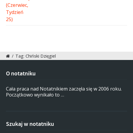
/
Tag: Chiński Dzięgiel
O notatniku
Cała praca nad Notatnikiem zaczęła się w 2006 roku.
Początkowo wynikało to …
Szukaj w notatniku