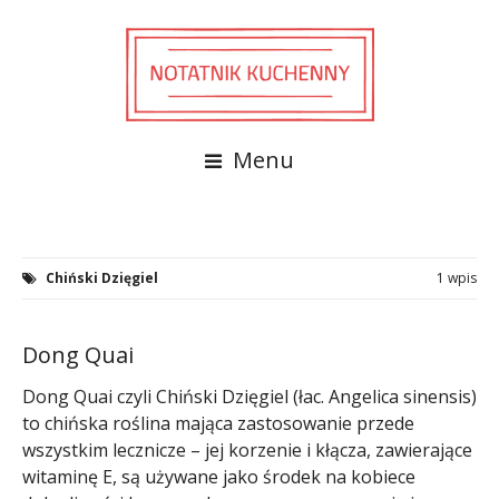
Menu
Chiński Dzięgiel
1 wpis
Dong Quai
Dong Quai czyli Chiński Dzięgiel (łac. Angelica sinensis)
to chińska roślina mająca zastosowanie przede
wszystkim lecznicze – jej korzenie i kłącza, zawierające
witaminę E, są używane jako środek na kobiece