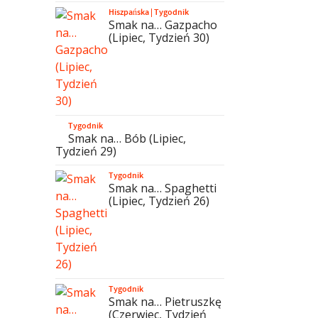
Hiszpańska
|
Tygodnik
Smak na… Gazpacho
(Lipiec, Tydzień 30)
Tygodnik
Smak na… Bób (Lipiec,
Tydzień 29)
Tygodnik
Smak na… Spaghetti
(Lipiec, Tydzień 26)
Tygodnik
Smak na… Pietruszkę
(Czerwiec, Tydzień