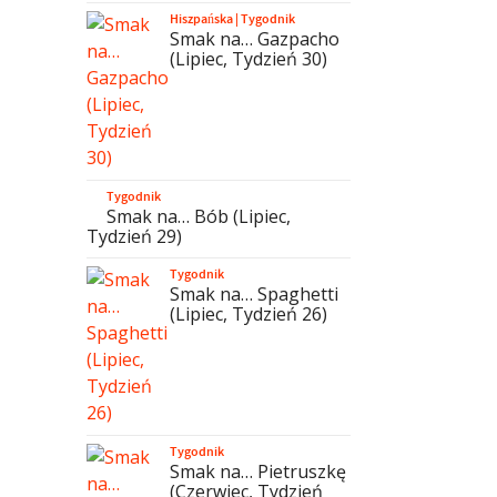
Hiszpańska
|
Tygodnik
Smak na… Gazpacho
(Lipiec, Tydzień 30)
Tygodnik
Smak na… Bób (Lipiec,
Tydzień 29)
Tygodnik
Smak na… Spaghetti
(Lipiec, Tydzień 26)
Tygodnik
Smak na… Pietruszkę
(Czerwiec, Tydzień