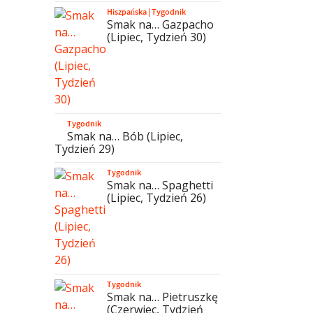
Hiszpańska
|
Tygodnik
Smak na… Gazpacho
(Lipiec, Tydzień 30)
Tygodnik
Smak na… Bób (Lipiec,
Tydzień 29)
Tygodnik
Smak na… Spaghetti
(Lipiec, Tydzień 26)
Tygodnik
Smak na… Pietruszkę
(Czerwiec, Tydzień