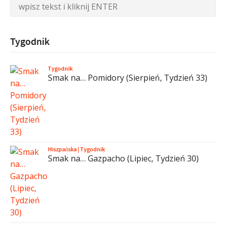
Tygodnik
Tygodnik
Smak na… Pomidory (Sierpień, Tydzień 33)
Hiszpańska
|
Tygodnik
Smak na… Gazpacho (Lipiec, Tydzień 30)