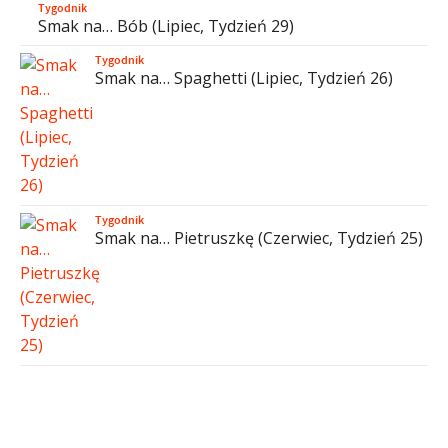
Tygodnik
Smak na… Bób (Lipiec, Tydzień 29)
Tygodnik
Smak na… Spaghetti (Lipiec, Tydzień 26)
Tygodnik
Smak na… Pietruszkę (Czerwiec, Tydzień 25)