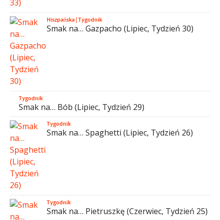
Hiszpańska
|
Tygodnik
Smak na… Gazpacho (Lipiec, Tydzień 30)
Tygodnik
Smak na… Bób (Lipiec, Tydzień 29)
Tygodnik
Smak na… Spaghetti (Lipiec, Tydzień 26)
Tygodnik
Smak na… Pietruszkę (Czerwiec, Tydzień 25)