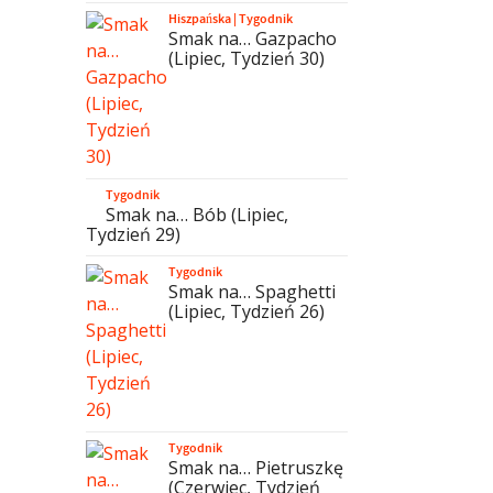
Hiszpańska
|
Tygodnik
Smak na… Gazpacho
(Lipiec, Tydzień 30)
Tygodnik
Smak na… Bób (Lipiec,
Tydzień 29)
Tygodnik
Smak na… Spaghetti
(Lipiec, Tydzień 26)
Tygodnik
Smak na… Pietruszkę
(Czerwiec, Tydzień