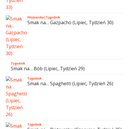
Hiszpańska
|
Tygodnik
Smak na… Gazpacho (Lipiec, Tydzień 30)
Tygodnik
Smak na… Bób (Lipiec, Tydzień 29)
Tygodnik
Smak na… Spaghetti (Lipiec, Tydzień 26)
Tygodnik