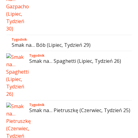
Tygodnik
Smak na… Bób (Lipiec, Tydzień 29)
Tygodnik
Smak na… Spaghetti (Lipiec, Tydzień 26)
Tygodnik
Smak na… Pietruszkę (Czerwiec, Tydzień 25)