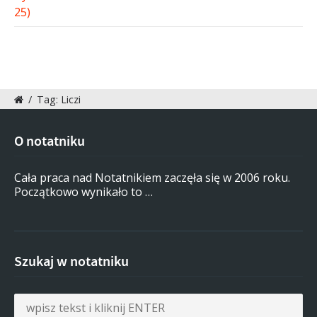
/
Tag: Liczi
O notatniku
Cała praca nad Notatnikiem zaczęła się w 2006 roku.
Początkowo wynikało to …
Szukaj w notatniku