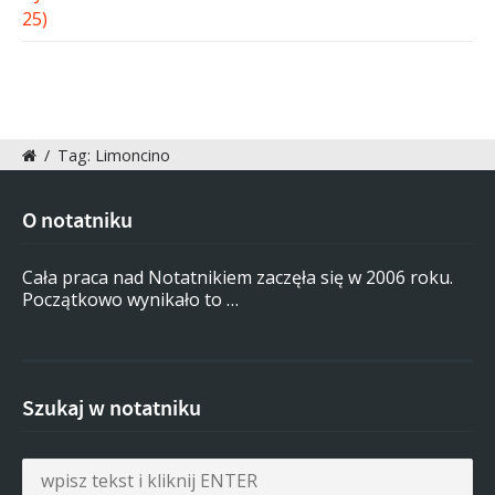
/
Tag: Limoncino
O notatniku
Cała praca nad Notatnikiem zaczęła się w 2006 roku.
Początkowo wynikało to …
Szukaj w notatniku