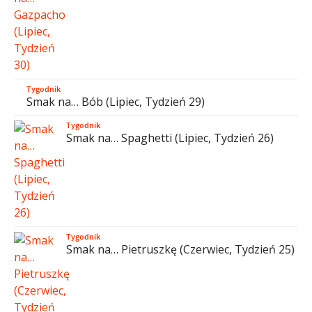
Tygodnik
Smak na… Bób (Lipiec, Tydzień 29)
Tygodnik
Smak na… Spaghetti (Lipiec, Tydzień 26)
Tygodnik
Smak na… Pietruszkę (Czerwiec, Tydzień 25)