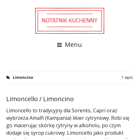
Menu
Limoncino
1 wpis
Limoncello / Limoncino
Limoncello to tradycyjny dla Sorento, Capri oraz
wybrzeża Amalfi (Kampania) likier cytrynowy. Robi się
go macerując skórkę cytryny w alkoholu, po czym
dodaje się syrop cukrowy. Limoncello jako produkt