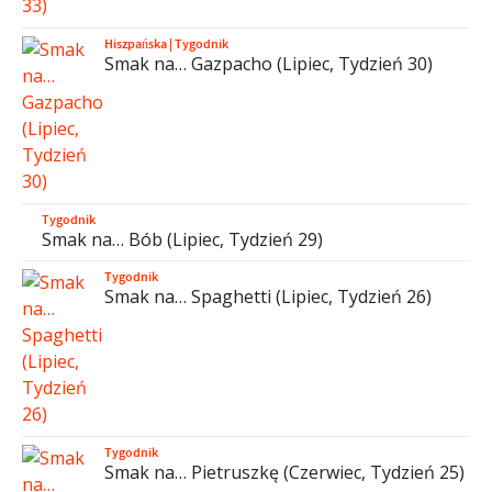
Hiszpańska
|
Tygodnik
Smak na… Gazpacho (Lipiec, Tydzień 30)
Tygodnik
Smak na… Bób (Lipiec, Tydzień 29)
Tygodnik
Smak na… Spaghetti (Lipiec, Tydzień 26)
Tygodnik
Smak na… Pietruszkę (Czerwiec, Tydzień 25)