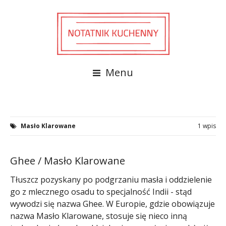
Menu
Masło Klarowane
1 wpis
Ghee / Masło Klarowane
Tłuszcz pozyskany po podgrzaniu masła i oddzielenie
go z mlecznego osadu to specjalność Indii - stąd
wywodzi się nazwa Ghee. W Europie, gdzie obowiązuje
nazwa Masło Klarowane, stosuje się nieco inną