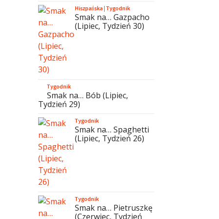
Hiszpańska
|
Tygodnik
Smak na… Gazpacho
(Lipiec, Tydzień 30)
Tygodnik
Smak na… Bób (Lipiec,
Tydzień 29)
Tygodnik
Smak na… Spaghetti
(Lipiec, Tydzień 26)
Tygodnik
Smak na… Pietruszkę
(Czerwiec, Tydzień