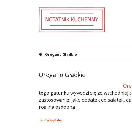
Oregano Gładkie
Oregano Gładkie
Ore
tego gatunku wywodzi się ze wschodniej 
zastosowanie: jako dodatek do sałatek, da
roślina ozdobna. ...
Czytaj dalej