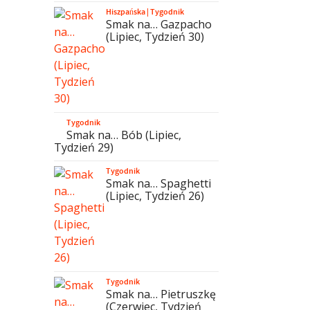
Hiszpańska
|
Tygodnik
Smak na… Gazpacho
(Lipiec, Tydzień 30)
Tygodnik
Smak na… Bób (Lipiec,
Tydzień 29)
Tygodnik
Smak na… Spaghetti
(Lipiec, Tydzień 26)
Tygodnik
Smak na… Pietruszkę
(Czerwiec, Tydzień