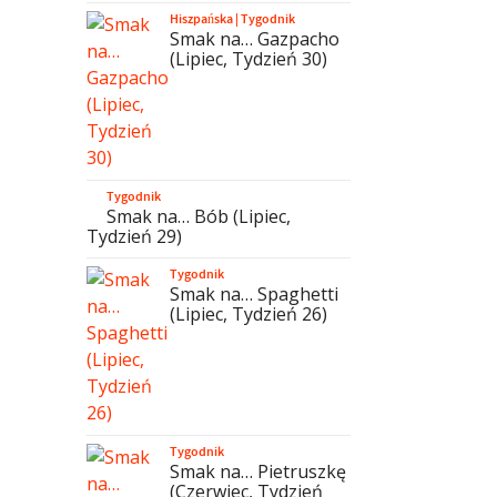
Hiszpańska
|
Tygodnik
Smak na… Gazpacho
(Lipiec, Tydzień 30)
Tygodnik
Smak na… Bób (Lipiec,
Tydzień 29)
Tygodnik
Smak na… Spaghetti
(Lipiec, Tydzień 26)
Tygodnik
Smak na… Pietruszkę
(Czerwiec, Tydzień