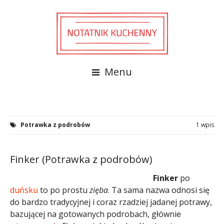
Menu
Potrawka z podrobów
1 wpis
Finker (Potrawka z podrobów)
Finker
po
duńsku
to po prostu
zięba
. Ta sama nazwa odnosi się
do bardzo tradycyjnej i coraz rzadziej jadanej potrawy,
bazującej na gotowanych podrobach, głównie