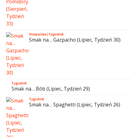
Hiszpańska
|
Tygodnik
Smak na… Gazpacho (Lipiec, Tydzień 30)
Tygodnik
Smak na… Bób (Lipiec, Tydzień 29)
Tygodnik
Smak na… Spaghetti (Lipiec, Tydzień 26)