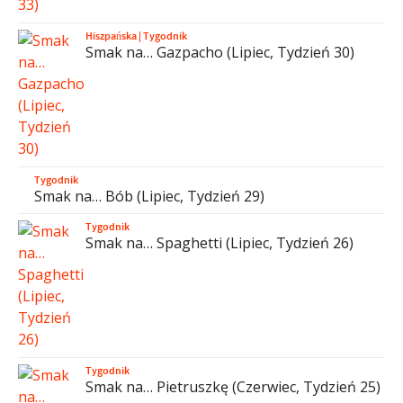
Hiszpańska
|
Tygodnik
Smak na… Gazpacho (Lipiec, Tydzień 30)
Tygodnik
Smak na… Bób (Lipiec, Tydzień 29)
Tygodnik
Smak na… Spaghetti (Lipiec, Tydzień 26)
Tygodnik
Smak na… Pietruszkę (Czerwiec, Tydzień 25)