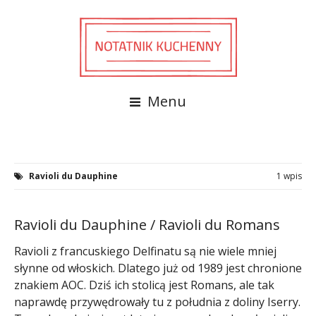
Menu
Ravioli du Dauphine
1 wpis
Ravioli du Dauphine / Ravioli du Romans
Ravioli z francuskiego Delfinatu są nie wiele mniej
słynne od włoskich. Dlatego już od 1989 jest chronione
znakiem AOC. Dziś ich stolicą jest Romans, ale tak
naprawdę przywędrowały tu z południa z doliny Iserry.