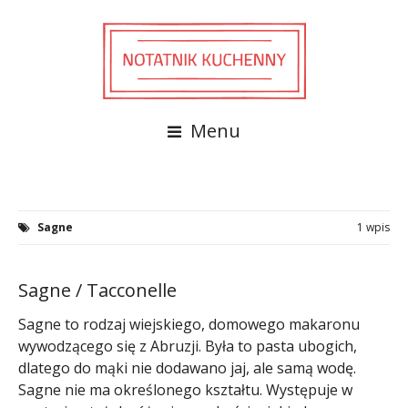
Menu
Sagne
1 wpis
Sagne / Tacconelle
Sagne to rodzaj wiejskiego, domowego makaronu
wywodzącego się z Abruzji. Była to pasta ubogich,
dlatego do mąki nie dodawano jaj, ale samą wodę.
Sagne nie ma określonego kształtu. Występuje w