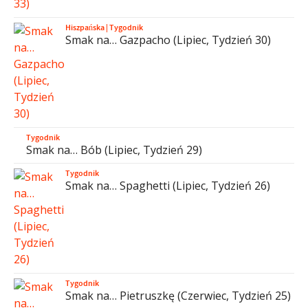
Hiszpańska
|
Tygodnik
Smak na… Gazpacho (Lipiec, Tydzień 30)
Tygodnik
Smak na… Bób (Lipiec, Tydzień 29)
Tygodnik
Smak na… Spaghetti (Lipiec, Tydzień 26)
Tygodnik
Smak na… Pietruszkę (Czerwiec, Tydzień 25)