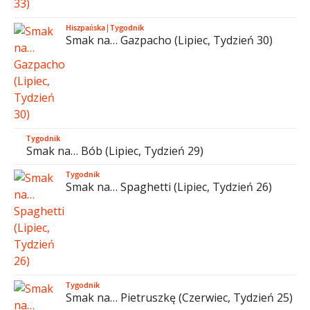
Hiszpańska
|
Tygodnik
Smak na… Gazpacho (Lipiec, Tydzień 30)
Tygodnik
Smak na… Bób (Lipiec, Tydzień 29)
Tygodnik
Smak na… Spaghetti (Lipiec, Tydzień 26)
Tygodnik
Smak na… Pietruszkę (Czerwiec, Tydzień 25)