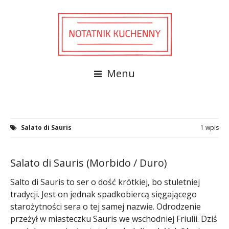
Menu
Salato di Sauris
1 wpis
Salato di Sauris (Morbido / Duro)
Salto di Sauris to ser o dość krótkiej, bo stuletniej
tradycji. Jest on jednak spadkobiercą sięgającego
starożytności sera o tej samej nazwie. Odrodzenie
przeżył w miasteczku Sauris we wschodniej Friulii. Dziś