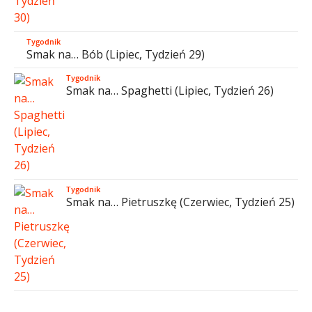
Tygodnik
Smak na… Bób (Lipiec, Tydzień 29)
Tygodnik
Smak na… Spaghetti (Lipiec, Tydzień 26)
Tygodnik
Smak na… Pietruszkę (Czerwiec, Tydzień 25)