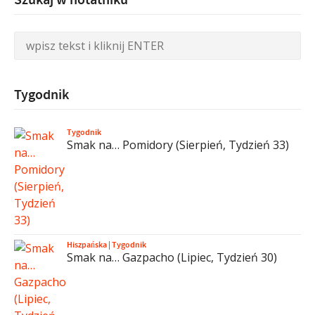
Tygodnik
Tygodnik
Smak na… Pomidory (Sierpień, Tydzień 33)
Hiszpańska
|
Tygodnik
Smak na… Gazpacho (Lipiec, Tydzień 30)