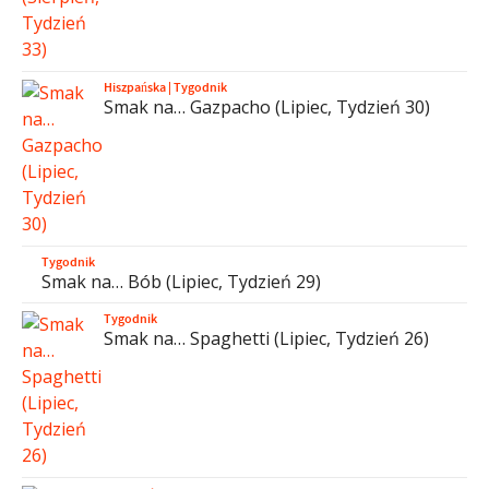
Hiszpańska
|
Tygodnik
Smak na… Gazpacho (Lipiec, Tydzień 30)
Tygodnik
Smak na… Bób (Lipiec, Tydzień 29)
Tygodnik
Smak na… Spaghetti (Lipiec, Tydzień 26)