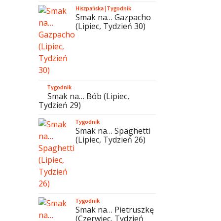
Hiszpańska
|
Tygodnik
Smak na… Gazpacho
(Lipiec, Tydzień 30)
Tygodnik
Smak na… Bób (Lipiec,
Tydzień 29)
Tygodnik
Smak na… Spaghetti
(Lipiec, Tydzień 26)
Tygodnik
Smak na… Pietruszkę
(Czerwiec, Tydzień