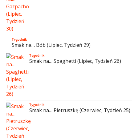
Tygodnik
Smak na… Bób (Lipiec, Tydzień 29)
Tygodnik
Smak na… Spaghetti (Lipiec, Tydzień 26)
Tygodnik
Smak na… Pietruszkę (Czerwiec, Tydzień 25)