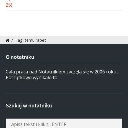
/
Tag: temu rapet
O notatniku
Cała praca nad Notatnikiem zaczęła się w 2006 roku.
Początkowo wynikało to …
Szukaj w notatniku