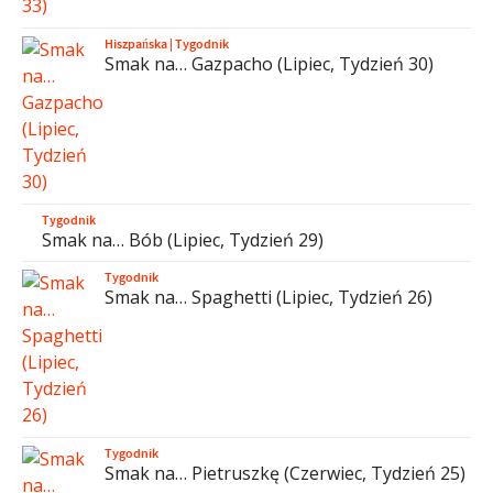
Hiszpańska
|
Tygodnik
Smak na… Gazpacho (Lipiec, Tydzień 30)
Tygodnik
Smak na… Bób (Lipiec, Tydzień 29)
Tygodnik
Smak na… Spaghetti (Lipiec, Tydzień 26)
Tygodnik
Smak na… Pietruszkę (Czerwiec, Tydzień 25)