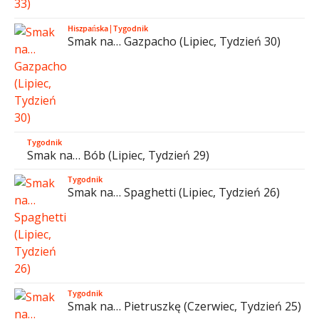
Hiszpańska
|
Tygodnik
Smak na… Gazpacho (Lipiec, Tydzień 30)
Tygodnik
Smak na… Bób (Lipiec, Tydzień 29)
Tygodnik
Smak na… Spaghetti (Lipiec, Tydzień 26)
Tygodnik
Smak na… Pietruszkę (Czerwiec, Tydzień 25)