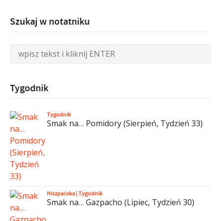
Szukaj w notatniku
Tygodnik
Tygodnik
Smak na… Pomidory (Sierpień, Tydzień 33)
Hiszpańska
|
Tygodnik
Smak na… Gazpacho (Lipiec, Tydzień 30)