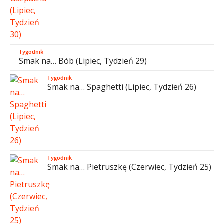
Tygodnik
Smak na… Bób (Lipiec, Tydzień 29)
Tygodnik
Smak na… Spaghetti (Lipiec, Tydzień 26)
Tygodnik
Smak na… Pietruszkę (Czerwiec, Tydzień 25)