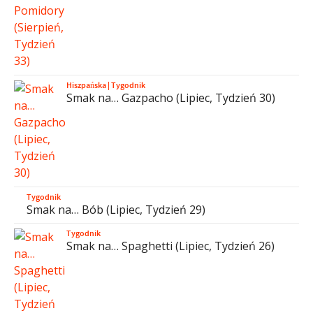
Hiszpańska
|
Tygodnik
Smak na… Gazpacho (Lipiec, Tydzień 30)
Tygodnik
Smak na… Bób (Lipiec, Tydzień 29)
Tygodnik
Smak na… Spaghetti (Lipiec, Tydzień 26)