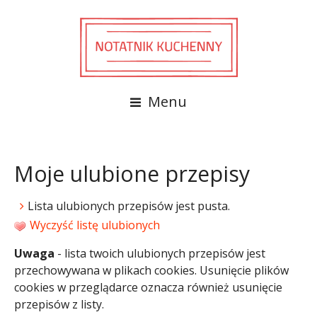
Menu
Moje ulubione przepisy
Lista ulubionych przepisów jest pusta.
Wyczyść listę ulubionych
Uwaga
- lista twoich ulubionych przepisów jest
przechowywana w plikach cookies. Usunięcie plików
cookies w przeglądarce oznacza również usunięcie
przepisów z listy.