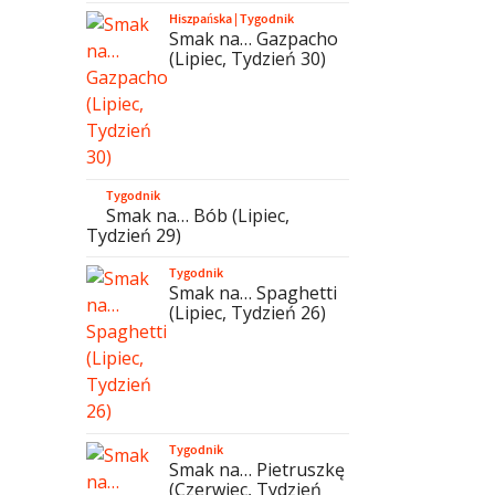
Hiszpańska
|
Tygodnik
Smak na… Gazpacho
(Lipiec, Tydzień 30)
Tygodnik
Smak na… Bób (Lipiec,
Tydzień 29)
Tygodnik
Smak na… Spaghetti
(Lipiec, Tydzień 26)
Tygodnik
Smak na… Pietruszkę
(Czerwiec, Tydzień