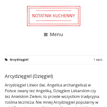
Menu
Arcydzięgiel
1 wpis
Arcydzięgiel (Dzięgiel)
Arcydzięgiel Litwor (łac. Angelica archangelica) w
Polsce zwany też Angeliką, Dzięglem Lekarskim czy
też Anielskim Zielem, to przede wszystkim tradycyjna
roślina lecznicza. Nie mniej Arcydzięgiel popularny w