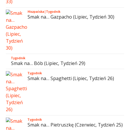
Hiszpańska
|
Tygodnik
Smak na… Gazpacho (Lipiec, Tydzień 30)
Tygodnik
Smak na… Bób (Lipiec, Tydzień 29)
Tygodnik
Smak na… Spaghetti (Lipiec, Tydzień 26)
Tygodnik
Smak na… Pietruszkę (Czerwiec, Tydzień 25)