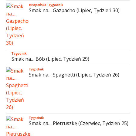
Hiszpańska
|
Tygodnik
Smak na… Gazpacho (Lipiec, Tydzień 30)
Tygodnik
Smak na… Bób (Lipiec, Tydzień 29)
Tygodnik
Smak na… Spaghetti (Lipiec, Tydzień 26)
Tygodnik
Smak na… Pietruszkę (Czerwiec, Tydzień 25)