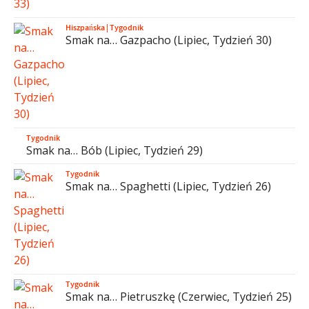
Hiszpańska
|
Tygodnik
Smak na… Gazpacho (Lipiec, Tydzień 30)
Tygodnik
Smak na… Bób (Lipiec, Tydzień 29)
Tygodnik
Smak na… Spaghetti (Lipiec, Tydzień 26)
Tygodnik
Smak na… Pietruszkę (Czerwiec, Tydzień 25)