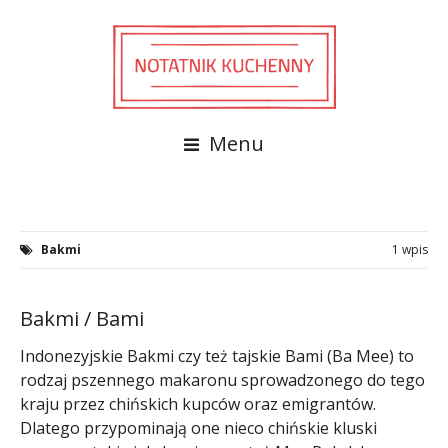
Menu
Bakmi
1 wpis
Bakmi / Bami
Indonezyjskie Bakmi czy też tajskie Bami (Ba Mee) to
rodzaj pszennego makaronu sprowadzonego do tego
kraju przez chińskich kupców oraz emigrantów.
Dlatego przypominają one nieco chińskie kluski