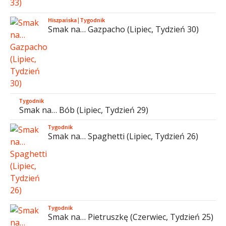
Hiszpańska
|
Tygodnik
Smak na… Gazpacho (Lipiec, Tydzień 30)
Tygodnik
Smak na… Bób (Lipiec, Tydzień 29)
Tygodnik
Smak na… Spaghetti (Lipiec, Tydzień 26)
Tygodnik
Smak na… Pietruszkę (Czerwiec, Tydzień 25)