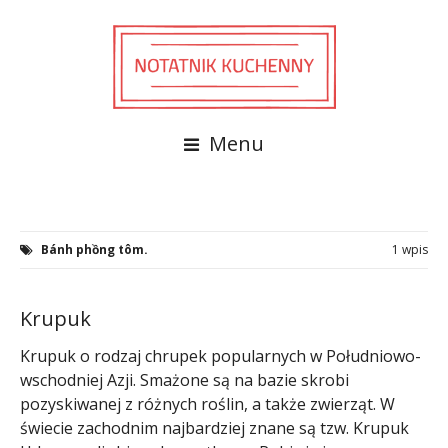
Menu
Bánh phồng tôm.
1 wpis
Krupuk
Krupuk o rodzaj chrupek popularnych w Południowo-
wschodniej Azji. Smażone są na bazie skrobi
pozyskiwanej z różnych roślin, a także zwierząt. W
świecie zachodnim najbardziej znane są tzw. Krupuk